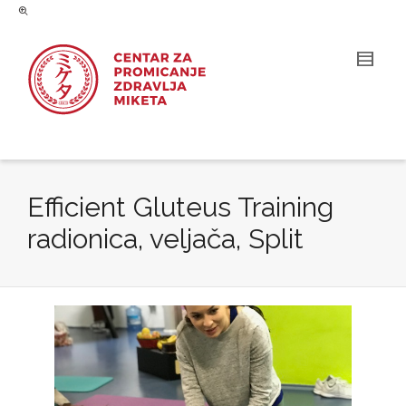
Efficient Gluteus Training
radionica, veljača, Split